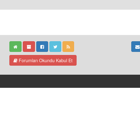
Forumları Okundu Kabul Et