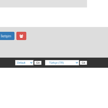
İletişim