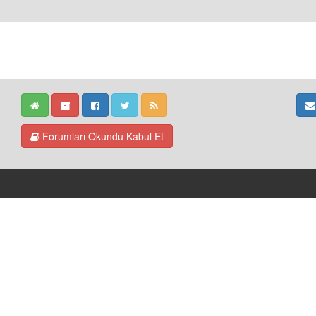
Forumları Okundu Kabul Et