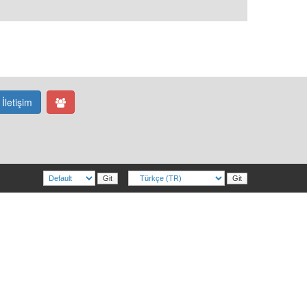
İletişim