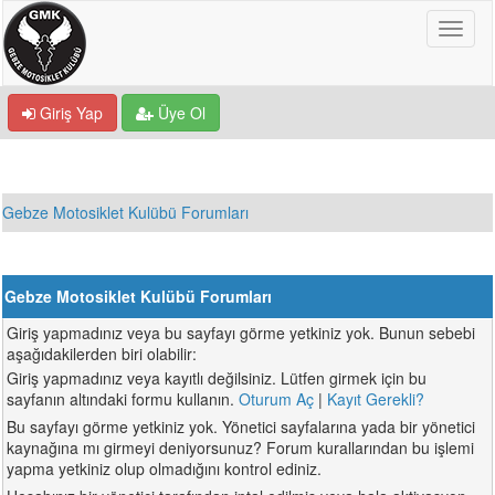
Giriş Yap
Üye Ol
Gebze Motosiklet Kulübü Forumları
Gebze Motosiklet Kulübü Forumları
Giriş yapmadınız veya bu sayfayı görme yetkiniz yok. Bunun sebebi
aşağıdakilerden biri olabilir:
Giriş yapmadınız veya kayıtlı değilsiniz. Lütfen girmek için bu
sayfanın altındaki formu kullanın.
Oturum Aç
|
Kayıt Gerekli?
Bu sayfayı görme yetkiniz yok. Yönetici sayfalarına yada bir yönetici
kaynağına mı girmeyi deniyorsunuz? Forum kurallarından bu işlemi
yapma yetkiniz olup olmadığını kontrol ediniz.