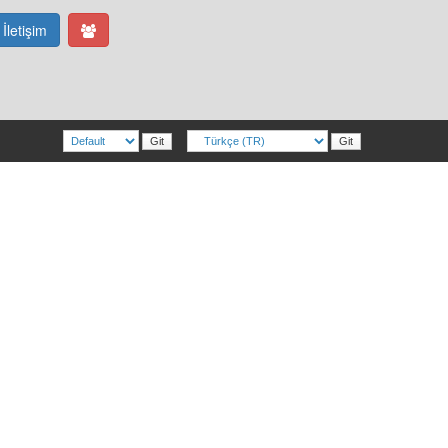
İletişim