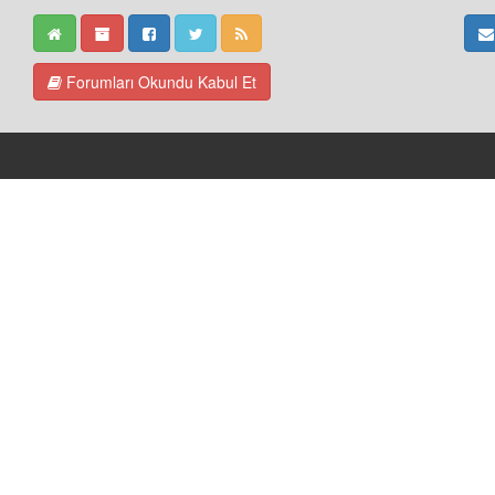
Forumları Okundu Kabul Et