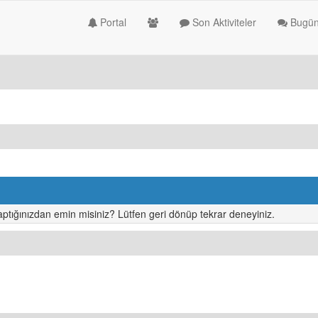
Portal
Son Aktiviteler
Bugün
ptığınızdan emin misiniz? Lütfen geri dönüp tekrar deneyiniz.