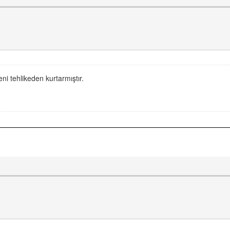
eni tehlikeden kurtarmıştır.