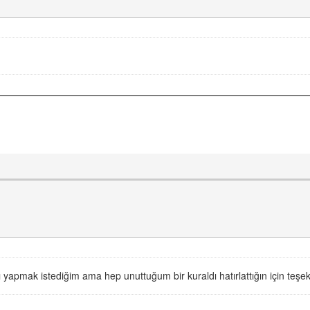
 yapmak istediğim ama hep unuttuğum bir kuraldı hatırlattığın için teşe