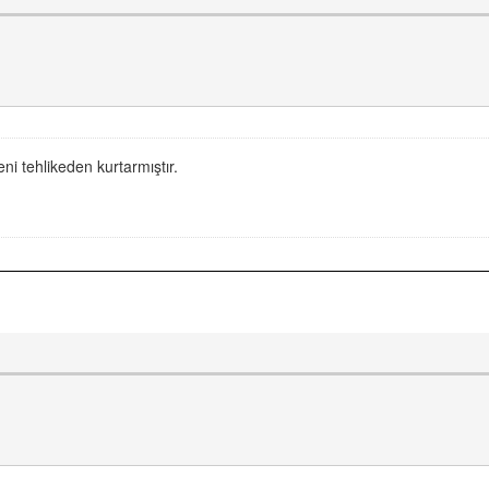
eni tehlikeden kurtarmıştır.