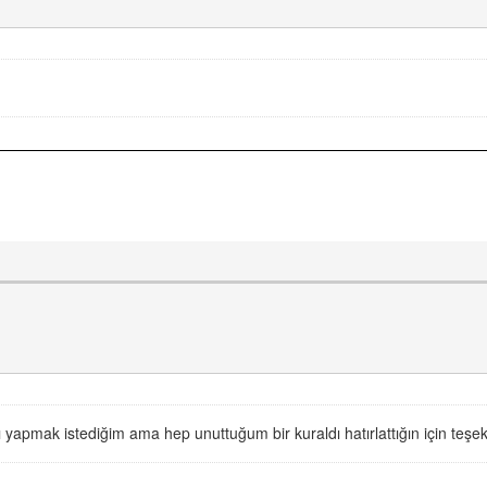
 yapmak istediğim ama hep unuttuğum bir kuraldı hatırlattığın için teşe