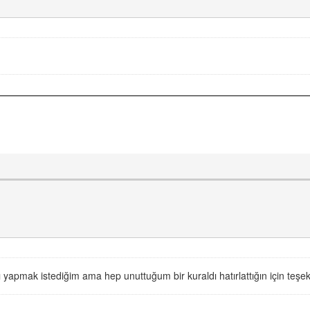
 yapmak istediğim ama hep unuttuğum bir kuraldı hatırlattığın için teşe