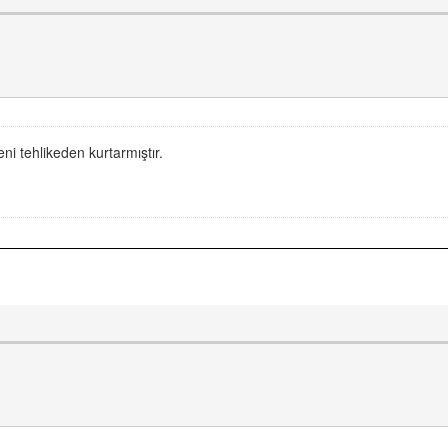
eni tehlikeden kurtarmıştır.