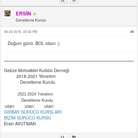
ERSİN
Denetleme Kurulu
06-23-2016, 05:32 PM
#8
Doğum günü. BOL olsun ;)
Gebze Motosiklet Kulübü Derneği
2018-2021 Yönetimi
Denetleme Kurulu
2021-2024 Yönetimi
Denetleme Kurulu
:utan: :utan: :utan:
GİRBAY SÜRÜCÜ KURSLARI
BİZİM SÜRÜCÜ KURSU
Ersin AVUTMAN